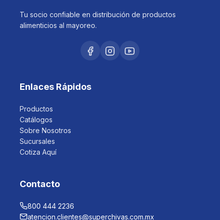
Tu socio confiable en distribución de productos
alimenticios al mayoreo.
Enlaces Rápidos
Productos
Catálogos
Sobre Nosotros
Sucursales
Cotiza Aquí
Contacto
800 444 2236
atencion.clientes@superchivas.com.mx