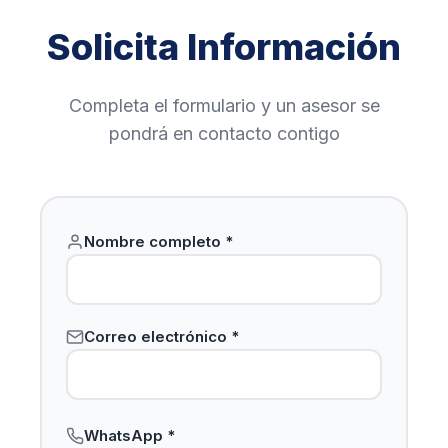
Solicita Información
Completa el formulario y un asesor se
pondrá en contacto contigo
Nombre completo *
Correo electrónico *
WhatsApp *