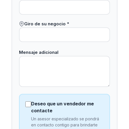
Giro de su negocio *
Mensaje adicional
Deseo que un vendedor me
contacte
Un asesor especializado se pondrá
en contacto contigo para brindarte