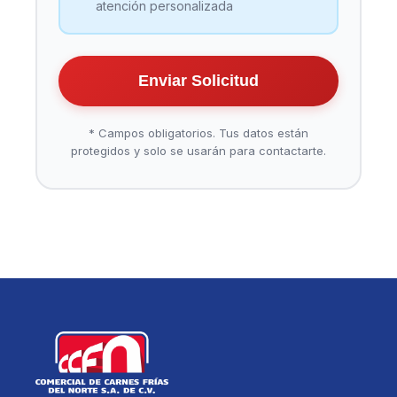
atención personalizada
Enviar Solicitud
* Campos obligatorios. Tus datos están
protegidos y solo se usarán para contactarte.