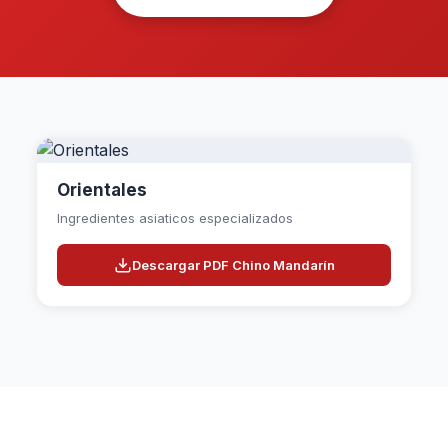
Orientales
Ingredientes asiaticos especializados
Descargar PDF Chino Mandarín