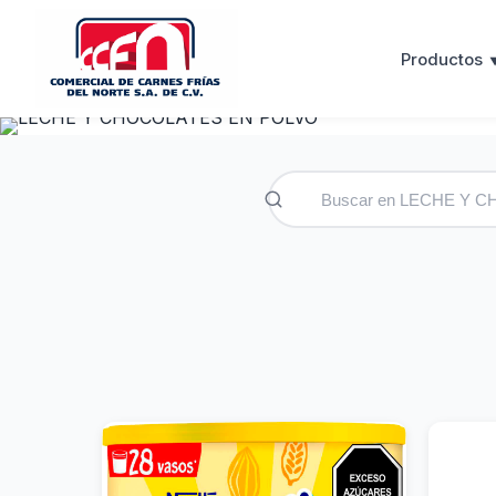
Productos