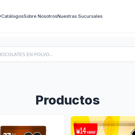
Catálogos
Sobre Nosotros
Nuestras Sucursales
Productos