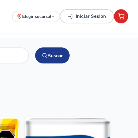
Iniciar Sesión
Elegir sucursal
Buscar