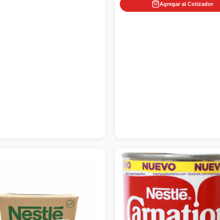
Agregar al Cotizador