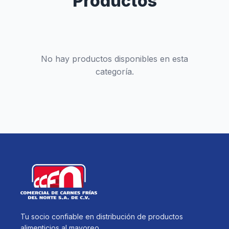
Productos
No hay productos disponibles en esta
categoría.
Tu socio confiable en distribución de productos
alimenticios al mayoreo.