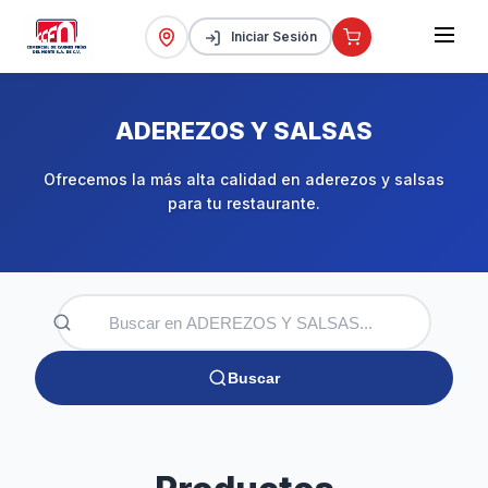
Iniciar Sesión
ADEREZOS Y SALSAS
Ofrecemos la más alta calidad en aderezos y salsas
para tu restaurante.
Buscar